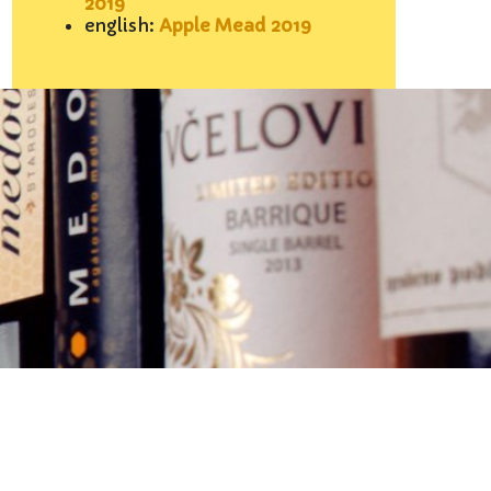
2019
english:
Apple Mead 2019