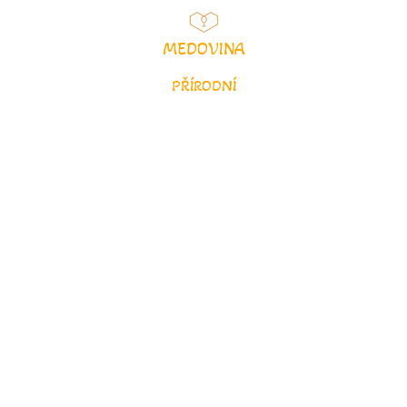
MEDOVINA
PŘÍRODNÍ