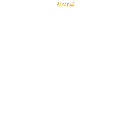
ŠUMIVÁ