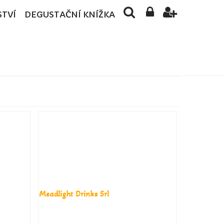
STVÍ
DEGUSTAČNÍ KNÍŽKA
Meadlight Drinks Srl