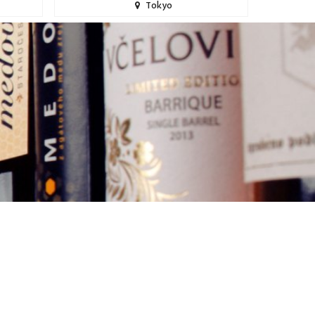
Tokyo