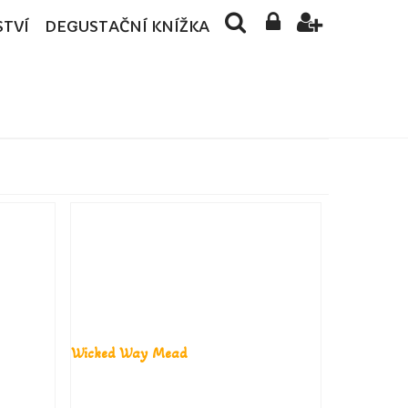
STVÍ
DEGUSTAČNÍ KNÍŽKA
Wicked Way Mead