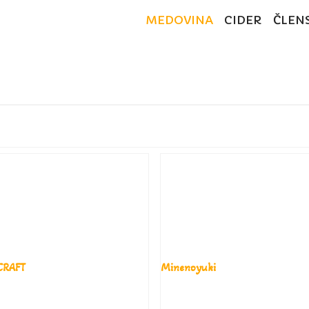
MEDOVINA
CIDER
ČLEN
CRAFT
Minenoyuki