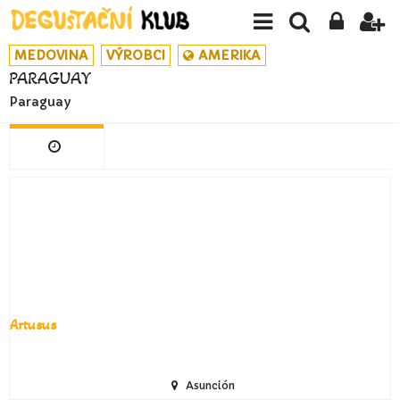
MEDOVINA
VÝROBCI
AMERIKA
PARAGUAY
Paraguay
Artusus
Asunción