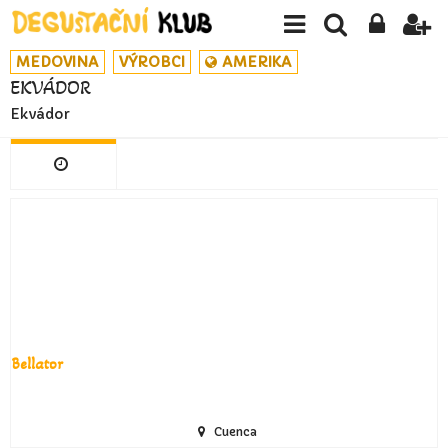
MEDOVINA
VÝROBCI
AMERIKA
EKVÁDOR
Ekvádor
Bellator
Cuenca