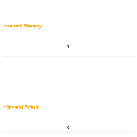
Heidrunk Meadery
Hidromiel Perkele